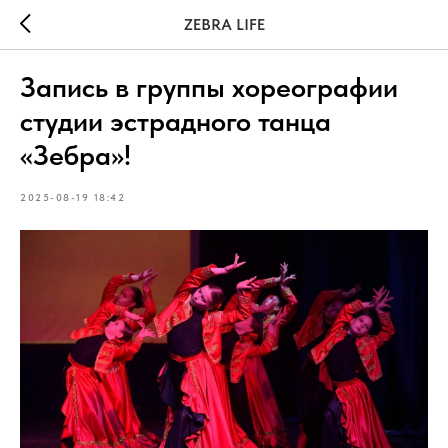
ZEBRA LIFE
Запись в группы хореографии
студии эстрадного танца
«Зебра»!
2025-08-19 18:42