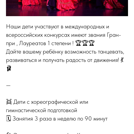
Наши дети участвуют в международных и
всероссийских конкурсах имеют звания Гран-
при , Лауреатов 1 степени ! 🏆🏆🏆
Дайте вашему ребёнку возможность танцевать,
развиваться и получать радость от движения! 💃
🩰
—
👯 Дети с хореографической или
гимнастической подготовкой
🗓 Занятия 3 раза в неделю по 90 минут